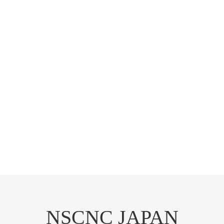
NSCNC JAPAN