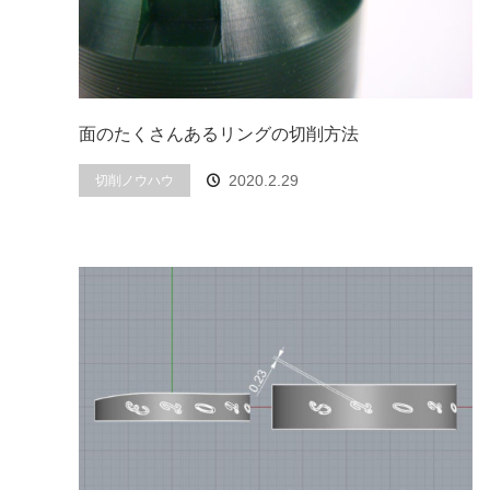
面のたくさんあるリングの切削方法
2020.2.29
切削ノウハウ