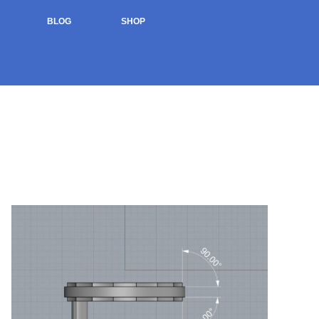
BLOG
SHOP